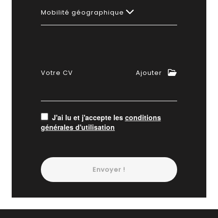
Mobilité géographique
Votre CV
Ajouter
J'ai lu et j'accepte les
conditions
générales d'utilisation
Envoyer !