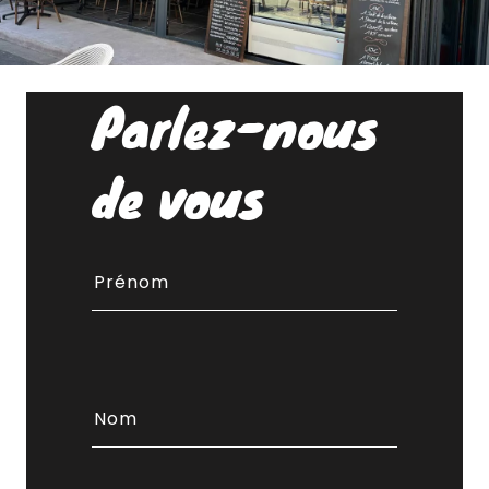
Parlez-nous
de vous