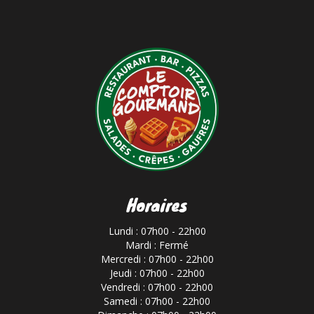
Horaires
Lundi : 07h00 - 22h00
Mardi : Fermé
Mercredi : 07h00 - 22h00
Jeudi : 07h00 - 22h00
Vendredi : 07h00 - 22h00
Samedi : 07h00 - 22h00