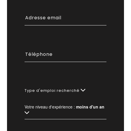
Type d'emploi recherché
Votre niveau d'expérience :
moins d'un an