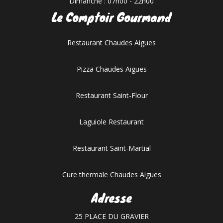
Dimanche : 07h00 - 22h00
Le Comptoir Gourmand
Restaurant Chaudes Aigues
Pizza Chaudes Aigues
Restaurant Saint-Flour
Laguiole Restaurant
Restaurant Saint-Martial
Cure thermale Chaudes Aigues
Adresse
25 PLACE DU GRAVIER