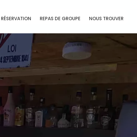
RÉSERVATION
REPAS DE GROUPE
NOUS TROUVER