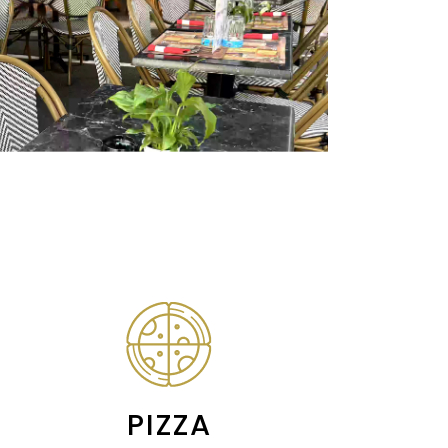
PIZZA