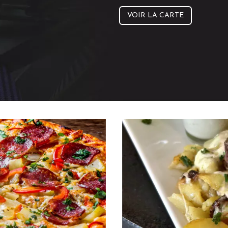
VOIR LA CARTE