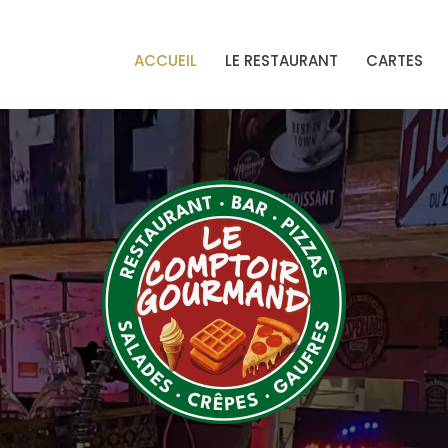
ACCUEIL
LE RESTAURANT
CARTES